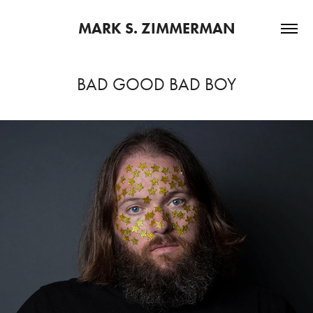
MARK S. ZIMMERMAN
BAD GOOD BAD BOY